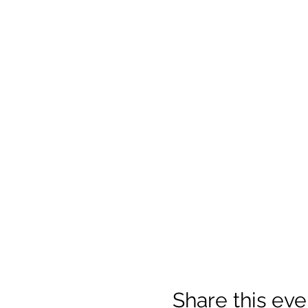
Share this eve