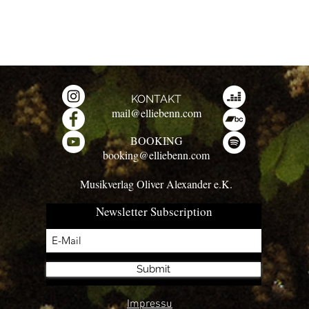
KONTAKT
mail@elliebenn.com
BOOKING
booking@elliebenn.com
Musikverlag Oliver Alexander e.K.
Newsletter Subscription
Submit
Impressu