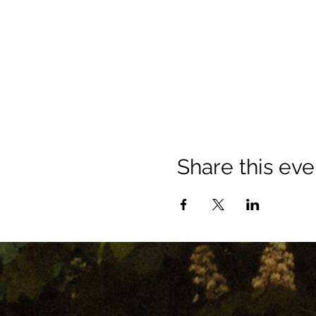
Share this eve