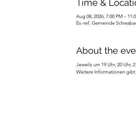
Time & Locati
Aug 08, 2026, 7:00 PM – 11:
Ev.-ref. Gemeinde Schwaba
About the eve
Jeweils um 19 Uhr, 20 Uhr, 
Weitere Informationen gibt 