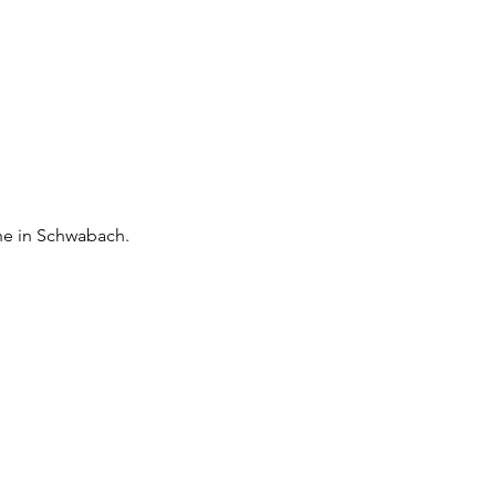
he in Schwabach. 