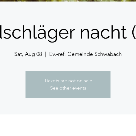
schläger nacht (
Sat, Aug 08
  |  
Ev.-ref. Gemeinde Schwabach
Tickets are not on sale
See other events